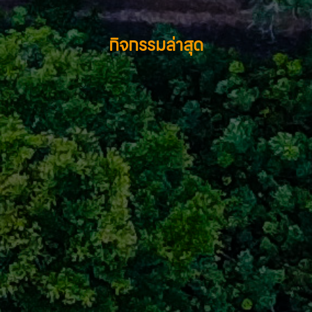
กิจกรรมล่าสุด