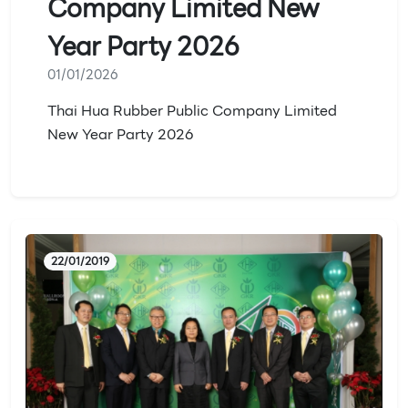
Company Limited New
Year Party 2026
01/01/2026
Thai Hua Rubber Public Company Limited
New Year Party 2026
22/01/2019