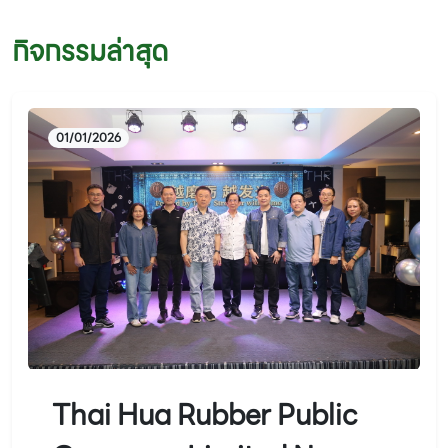
กิจกรรมล่าสุด
01/01/2026
Thai Hua Rubber Public