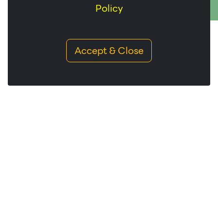
Policy
Accept & Close