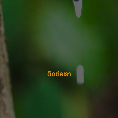
ติดต่อเรา