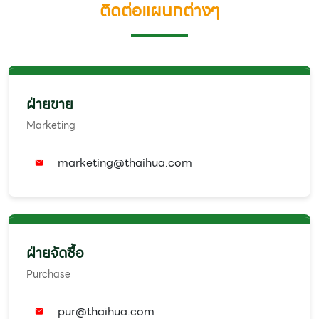
ติดต่อแผนกต่างๆ
ฝ่ายขาย
Marketing
✉️
marketing@thaihua.com
ฝ่ายจัดซื้อ
Purchase
✉️
pur@thaihua.com