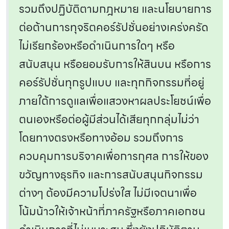
รวมถึงปฏิบัติตามกฎหมาย และนโยบายการ
ต่อต้านการทุจริตคอร์รัปชั่นอย่างเคร่งครัด
ไม่เรียกร้องหรือดำเนินการใดๆ หรือ
สนับสนุน หรือยอมรับการให้สินบน หรือการ
คอร์รัปชั่นทุกรูปแบบ และทุกกิจกรรมที่อยู่
ภายใต้การดูแลเพื่อแสวงหาผลประโยชน์เพื่อ
ตนเองหรือต่อผู้มีส่วนได้เสียทุกกลุ่มไม่ว่า
โดยทางตรงหรือทางอ้อม รวมถึงการ
ควบคุมการบริจาคเพื่อการกุศล การให้ของ
ขวัญทางธุรกิจ และการสนับสนุนกิจกรรม
ต่างๆ ต้องมีความโปร่งใส ไม่มีเจตนาเพื่อ
โน้มน้าวให้เจ้าหน้าที่ภาครัฐหรือภาคเอกชน