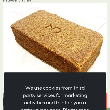
ผลิตล้อยางทั่วโลก
We use cookies from third
party services for marketing
activities and to offer you a