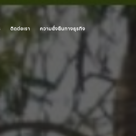
ร
ติดต่อเรา
ความยั่งยืนทางธุรกิจ