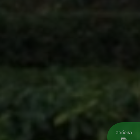
ติดต่อเรา