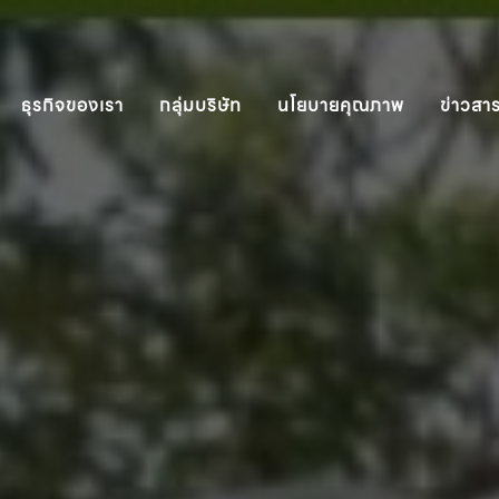
ธุรกิจของเรา
กลุ่มบริษัท
นโยบายคุณภาพ
ข่าวสา