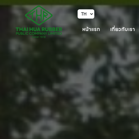
หน้าแรก
เกี่ยวกับเรา