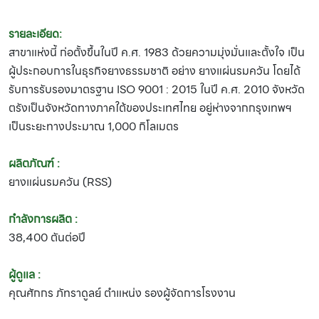
รายละเอียด:
สาขาแห่งนี้ ก่อตั้งขึ้นในปี ค.ศ. 1983 ด้วยความมุ่งมั่นและตั้งใจ เป็น
ผู้ประกอบการในธุรกิจยางธรรมชาติ อย่าง ยางแผ่นรมควัน โดยได้
รับการรับรองมาตรฐาน ISO 9001 : 2015 ในปี ค.ศ. 2010 จังหวัด
ตรังเป็นจังหวัดทางภาคใต้ของประเทศไทย อยู่ห่างจากกรุงเทพฯ
เป็นระยะทางประมาณ 1,000 กิโลเมตร
ผลิตภัณฑ์ :
ยางแผ่นรมควัน (RSS)
กำลังการผลิต :
38,400 ตันต่อปี
ผู้ดูแล :
คุณศักกร ภัทราดูลย์ ตำแหน่ง รองผู้จัดการโรงงาน