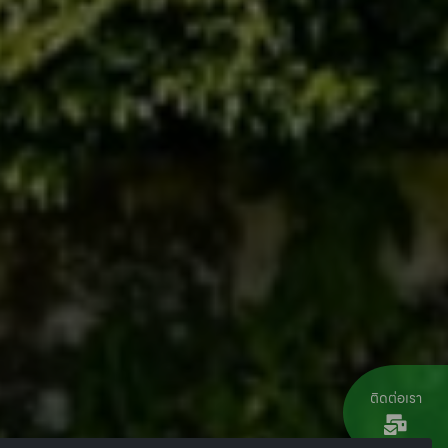
ติดต่อเรา