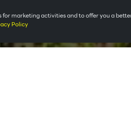
 for marketing activities and to offer you a bette
vacy Policy
ู่ในพื้นที่ย่านขับเคลื่อนเศรษฐกิจอุตสาหกรรมและการท่องเที่ยว และเป็น
อย่างมีประสิทธิภาพ และมีความได้เปรียบในเชิงธุรกิจในเรื่องของการขนส่
 และใกล้สนามบินหาดใหญ่ ทำให้สาขามีความสะดวกในเรื่องของการขนส่งสินค