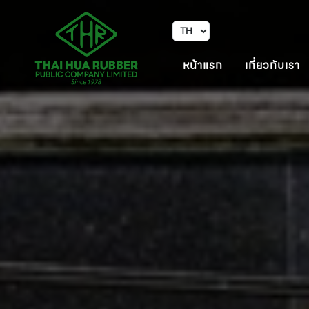
หน้าแรก
เกี่ยวกับเรา