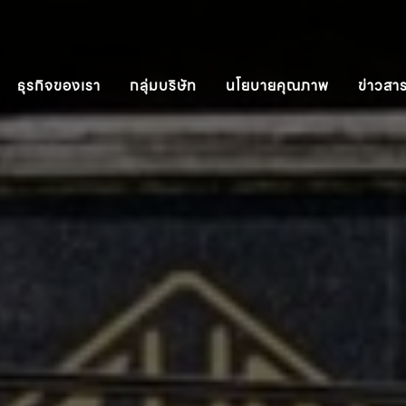
ธุรกิจของเรา
กลุ่มบริษัท
นโยบายคุณภาพ
ข่าวสา