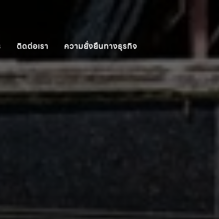
ร
ติดต่อเรา
ความยั่งยืนทางธุรกิจ