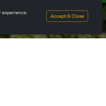
r experience.
Accept & Close
สาขาที่มีความสามารถในการผลิตสินค้าได้หลากหลาย
ง อันเนื่องมาจาก สาขาตั้งอยู่ใกล้กับศูนย์กลางการ
้าและได้ราคาที่เหมาะสมในการขนส่งสินค้าเพื่อส่ง