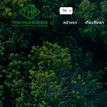
หน้าแรก
เกี่ยวกับเรา