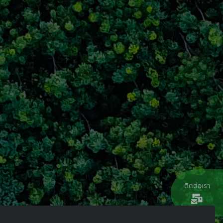
ติดต่อเรา