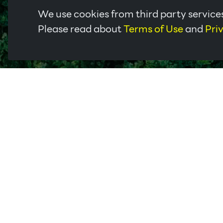
We use cookies from third party services
Please read about
Terms of Use
and
Pri