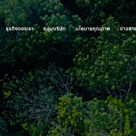
ธุรกิจของเรา
กลุ่มบริษัท
นโยบายคุณภาพ
ข่าวสา