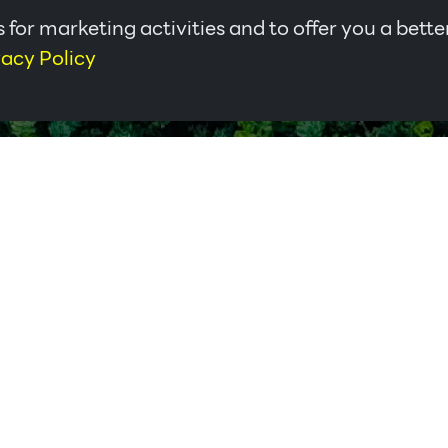
 for marketing activities and to offer you a bette
vacy Policy