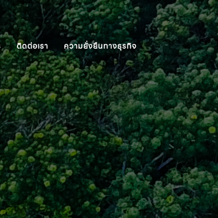
ร
ติดต่อเรา
ความยั่งยืนทางธุรกิจ