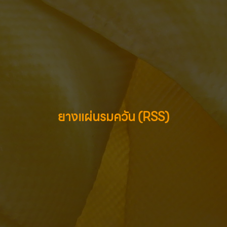
ยางแผ่นรมควัน (RSS)