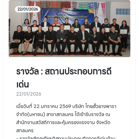
22/01/2026
รางวัล : สถานประกอบการดี
เด่น
22/01/2026
เมื่อวันที่ 22 มกราคม 2569 บริษัท ไทยฮั้วยางพารา
จำกัด(มหาชน) สาขาสกลนคร ได้เข้ารับรางวัล ณ
สำนักงานสวัสดิการและคุ้มครองแรงงาน จังหวัด
สกลนคร
- รางวัลเชิดชูเกียรติสถานประกอบกิจการดีเด่นด้าน