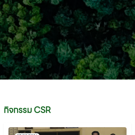
กิจกรรม CSR