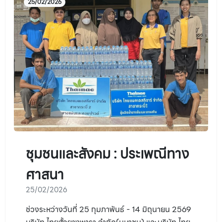
25/02/2026
ชุมชนและสังคม : ประเพณีทาง
ศาสนา
25/02/2026
ช่วงระหว่างวันที่ 25 กุมภาพันธ์ - 14 มิถุนายน 2569